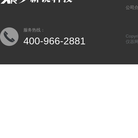
公司
服务热线：
Copy
400-966-2881
仪器