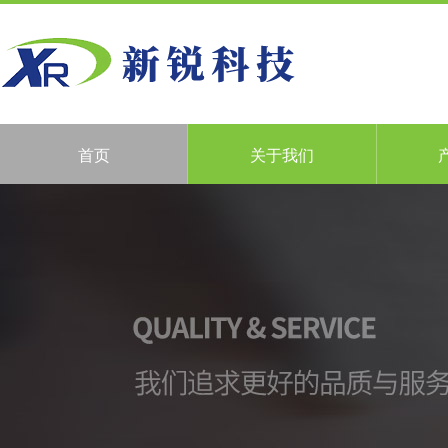
首页
关于我们