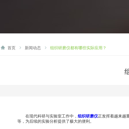
首页
新闻动态
组织研磨仪都有哪些实际应用？
在现代科研与实验室工作中，
组织研磨仪
正发挥着越来越
等，为后续的实验分析提供了极大的便利。