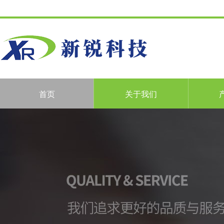
首页
关于我们