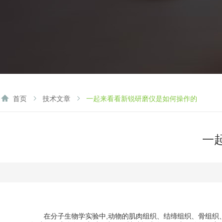
首页
技术文章
一起来看看新锐研磨仪是如何操作的
一
在分子生物学实验中,动物的肌肉组织、结缔组织、骨组织、