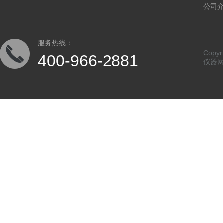
公司
服务热线：
Copy
400-966-2881
仪器