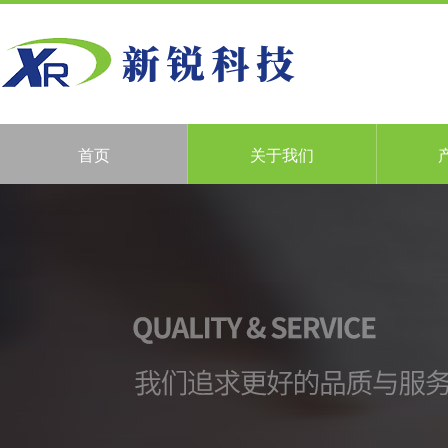
首页
关于我们