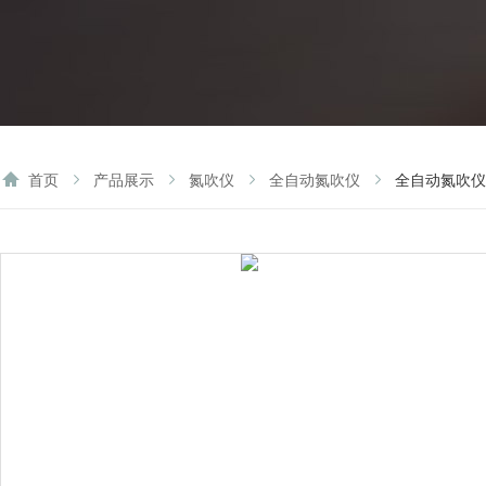
首页
产品展示
氮吹仪
全自动氮吹仪
全自动氮吹仪