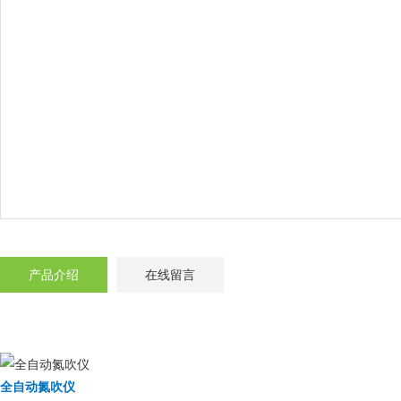
产品介绍
在线留言
全自动氮吹仪