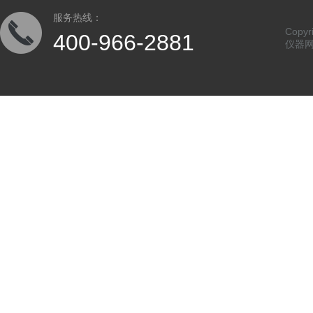
服务热线：
Copy
400-966-2881
仪器