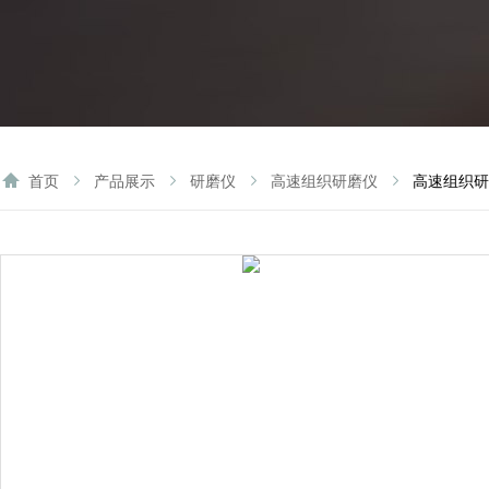
首页
产品展示
研磨仪
高速组织研磨仪
高速组织研