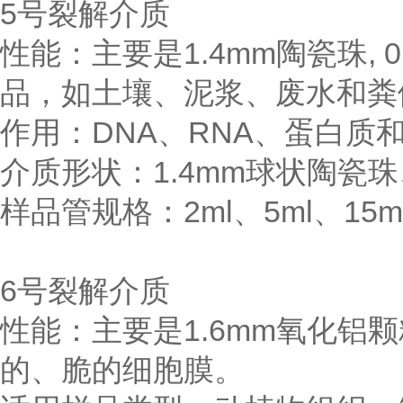
5号裂解介质
性能：主要是1.4mm陶瓷珠,
品，如土壤、泥浆、废水和粪
作用：DNA、RNA、蛋白质
介质形状：1.4mm球状陶瓷珠
样品管规格：2ml、5ml、15ml
6号裂解介质
性能：主要是1.6mm氧化铝
的、脆的细胞膜。