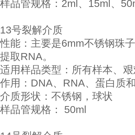
样品管规格：2ml、15ml、50
13号裂解介质
性能：主要是6mm不锈钢珠
提取RNA。
适用样品类型：所有样本、艰
作用：DNA、RNA、蛋白质
介质形状：不锈钢，球状
样品管规格： 50ml