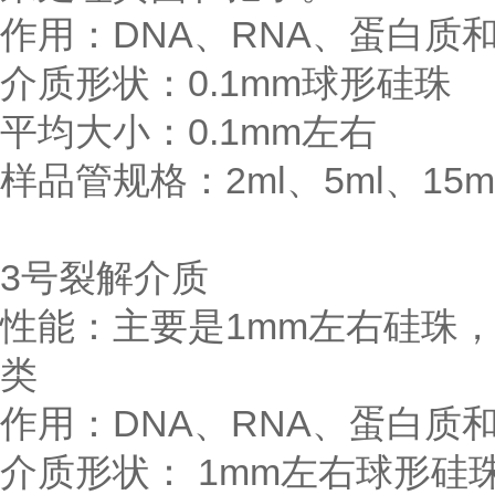
作用：DNA、RNA、蛋白质
介质形状：0.1mm球形硅珠
平均大小：0.1mm左右
样品管规格：2ml、5ml、15ml
3号裂解介质
性能：主要是1mm左右硅珠
类
作用：DNA、RNA、蛋白质
介质形状： 1mm左右球形硅