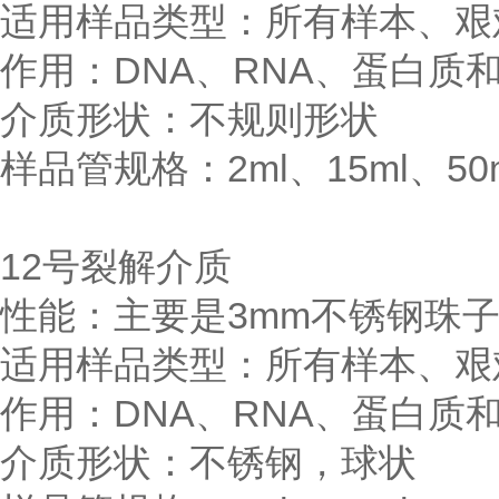
适用样品类型：所有样本、艰
作用：DNA、RNA、蛋白质
介质形状：不规则形状
样品管规格：2ml、15ml、50
12号裂解介质
性能：主要是3mm不锈钢珠
适用样品类型：所有样本、艰
作用：DNA、RNA、蛋白质
介质形状：不锈钢，球状