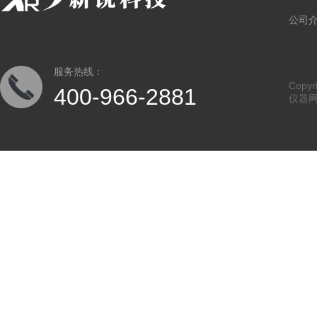
公司
服务热线：
Copy
400-966-2881
仪器