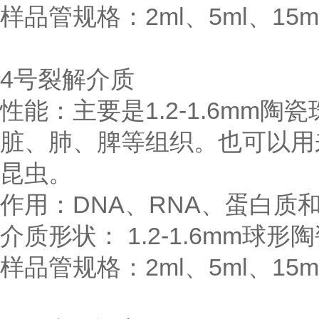
样品管规格：2ml、5ml、15ml
4号裂解介质
性能：主要是1.2-1.6m
脏、肺、脾等组织。也可以用
昆虫。
作用：DNA、RNA、蛋白质
介质形状： 1.2-1.6mm球形
样品管规格：2ml、5ml、15ml