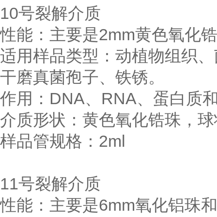
10号裂解介质
性能：主要是2mm黄色氧化锆
适用样品类型：动植物组织、
干磨真菌孢子、铁锈。
作用：DNA、RNA、蛋白质
介质形状：黄色氧化锆珠，球
样品管规格：2ml
11号裂解介质
性能：主要是6mm氧化铝珠