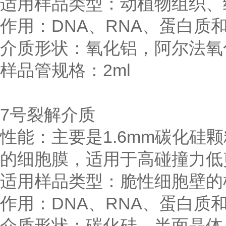
适用样品类型：动植物组织、
作用：DNA、RNA、蛋白质
介质形状：氧化铝，阿尔法氧
样品管规格：2ml
7号裂解介质
性能：主要是1.6mm碳化硅
的细胞膜，适用于高碰撞力低
适用样品类型：脆性细胞壁的
作用：DNA、RNA、蛋白质
介质形状：碳化硅，半面晶体