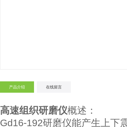
产品介绍
在线留言
高速组织研磨仪
概述：
Gd16-192研磨仪能产生