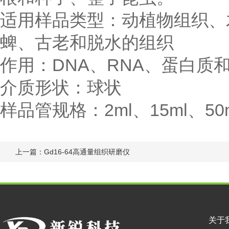
适用样品类型：动植物组织、
蜱、古老和脱水的组织
作用：DNA、RNA、蛋白质
介质形状：球状
样品管规格：2ml、15ml、50m
上一篇：
Gd16-64高通量组织研磨仪
关于