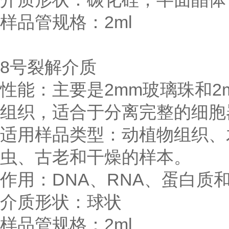
样品管规格：2ml
8号裂解介质
性能：主要是2mm玻璃珠和
组织，适合于分离完整的细胞
适用样品类型：动植物组织、
虫、古老和干燥的样本。
作用：DNA、RNA、蛋白质
介质形状：球状
样品管规格：2ml