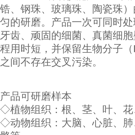
锆、钢珠、玻璃珠、陶瓷珠）
匀的研磨。产品一次可同时处
牙齿、顽固的细菌、真菌细胞
程用时短，并保留生物分子（
之间不存在交叉污染。
产品可研磨样本
◇植物组织：根、茎、叶、花
◇动物组织：大脑、心脏、肺