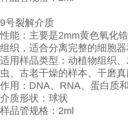
9号裂解介质
性能：主要是2mm黄色氧化
组织，适合分离完整的细胞器
适用样品类型：动植物组织、
虫、古老干燥的样本、干磨真
作用：DNA、RNA、蛋白质
介质形状：球状
样品管规格：2ml