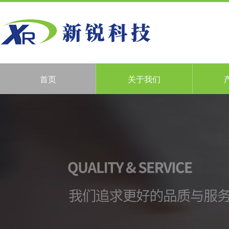
首页
关于我们