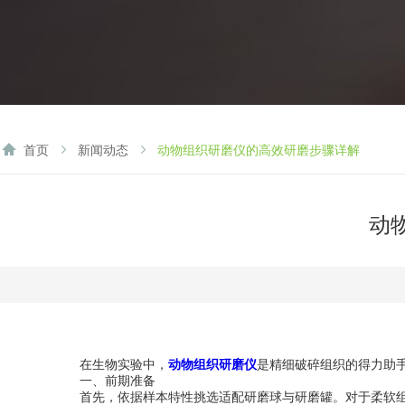
首页
新闻动态
动物组织研磨仪的高效研磨步骤详解
动
在生物实验中，
动物组织研磨仪
是精细破碎组织的得力助
一、前期准备
首先，依据样本特性挑选适配研磨球与研磨罐。对于柔软组