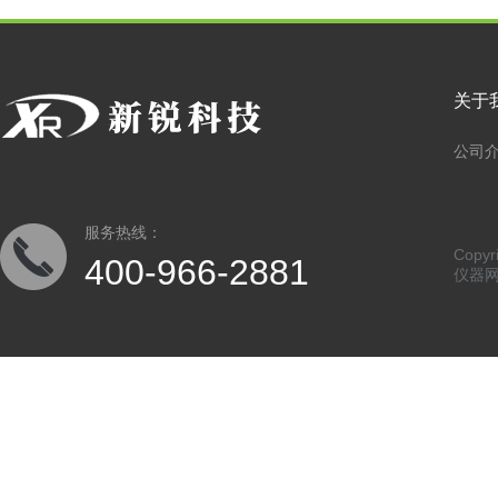
关于
公司
服务热线：
Copy
400-966-2881
仪器