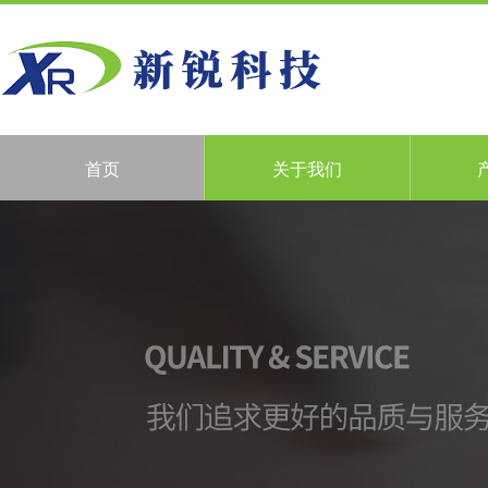
首页
关于我们