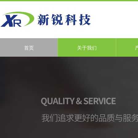
首页
关于我们