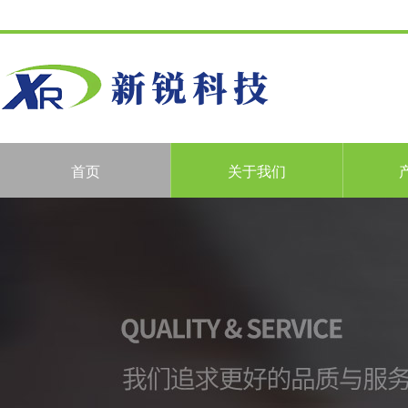
首页
关于我们