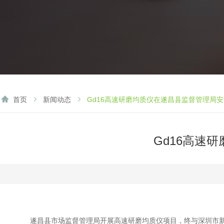
首页
新闻动态
Gd16高速研磨均质仪在遂昌县监督管理局
Gd16高速
遂昌县市场监督管理局
开展高速研磨均质仪项目，终与深圳市新