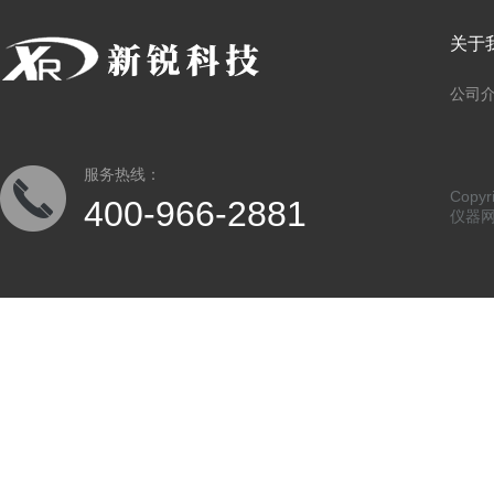
关于
公司
服务热线：
Copy
400-966-2881
仪器