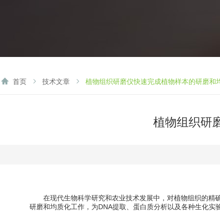
首页
技术文章
植物组织研磨仪快速完成植物样本的研磨和
植物组织研
在现代生物科学研究和农业技术发展中，对植物组织的精确
研磨和均质化工作，为DNA提取、蛋白质分析以及各种生化实