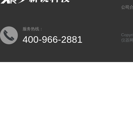
公司
服务热线：
Copy
400-966-2881
仪器