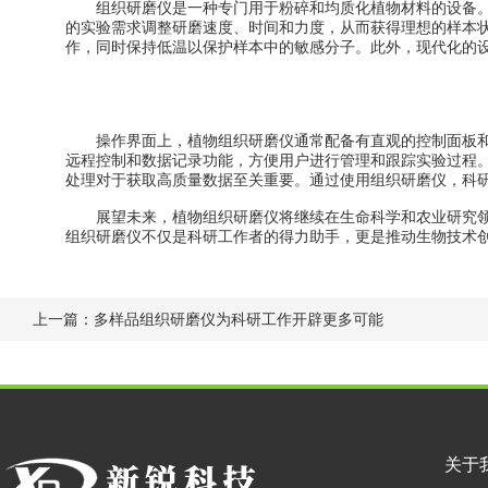
组织研磨仪是一种专门用于粉碎和均质化植物材料的设备。
的实验需求调整研磨速度、时间和力度，从而获得理想的样本
作，同时保持低温以保护样本中的敏感分子。此外，现代化的
操作界面上，植物组织研磨仪通常配备有直观的控制面板和
远程控制和数据记录功能，方便用户进行管理和跟踪实验过程
处理对于获取高质量数据至关重要。通过使用组织研磨仪，科
展望未来，植物组织研磨仪将继续在生命科学和农业研究领
组织研磨仪不仅是科研工作者的得力助手，更是推动生物技术
上一篇：
多样品组织研磨仪为科研工作开辟更多可能
关于