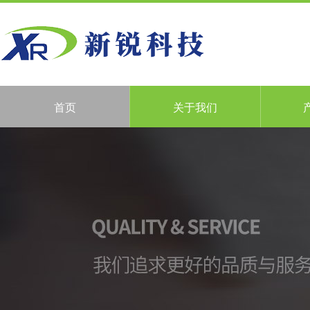
首页
关于我们