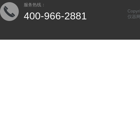
服务热线：
Copy
400-966-2881
仪器