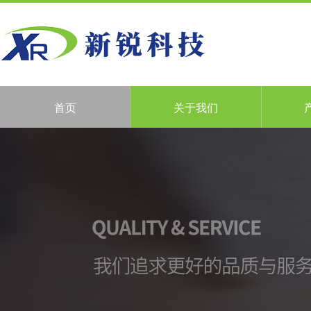
首页
关于我们