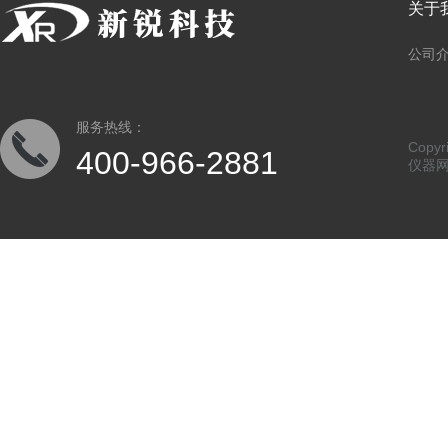
关于
公司
服务热线：
Copy
400-966-2881
仪器