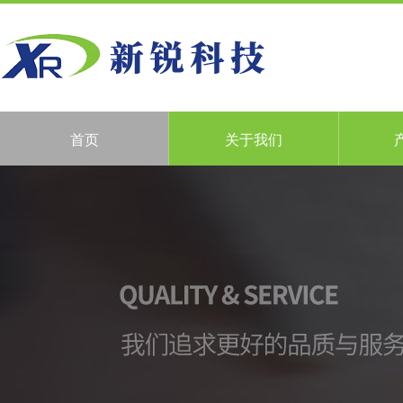
首页
关于我们