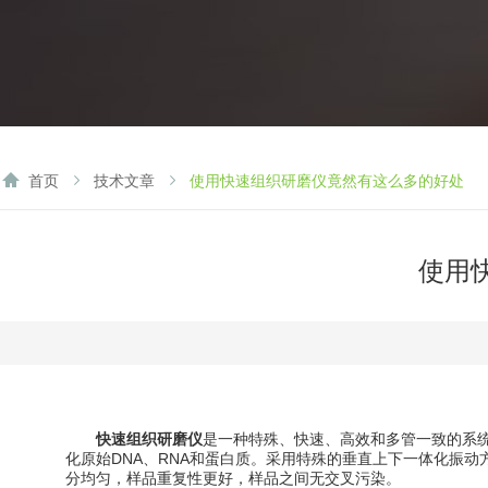
首页
技术文章
使用快速组织研磨仪竟然有这么多的好处
使用
快速组织研磨仪
是一种特殊、快速、高效和多管一致的系
化原始DNA、RNA和蛋白质。采用特殊的垂直上下一体化振
分均匀，样品重复性更好，样品之间无交叉污染。