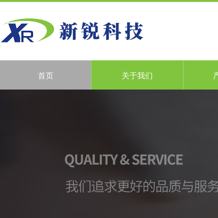
首页
关于我们