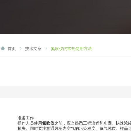
首页
技术文章
氮吹仪的常规使用方法
准备工作：
操作人员使用
氮吹仪
之前，应当熟悉工程流程和步骤。快速浓
损失。同时要注意通风橱内空气的污染程度、氮气纯度、样品