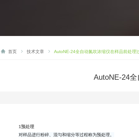
首页
技术文章
AutoNE-24全自动氮吹浓缩仪在样品前处
AutoNE-
1预处理
对样品进行粉碎、混匀和缩分等过程称为预处理。