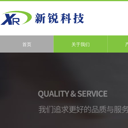
首页
关于我们