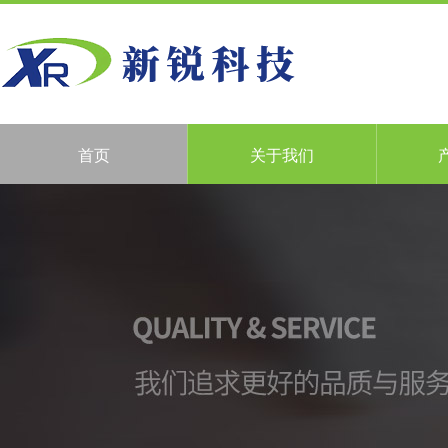
首页
关于我们