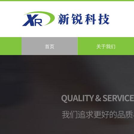
首页
关于我们