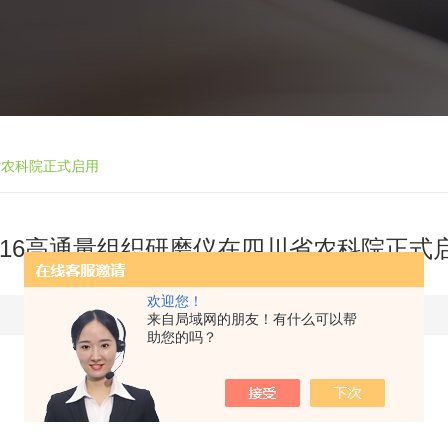
省农科院正式启用
d16高通量组织研磨仪在四川省农科院正式
欢迎您！
更新时间：2018-09-04
浏览：4765次
来自局域网的朋友！有什么可以帮
助您的吗？
Gd16
高通量组织研磨仪在四川省农科院正式启用