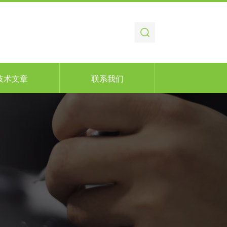
技术文章
联系我们