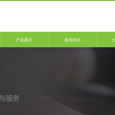
产品展示
新闻动态